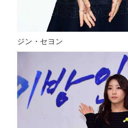
ジン・セヨン