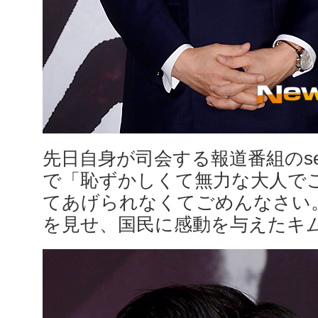
先日自身が司会する報道番組のse
で「恥ずかしくて無力な大人で
てあげられなくてごめんなさい
を見せ、国民に感動を与えたキ