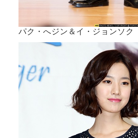
パク・へジン＆イ・ジョンソク