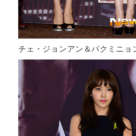
チェ・ジョンアン＆パクミニョ