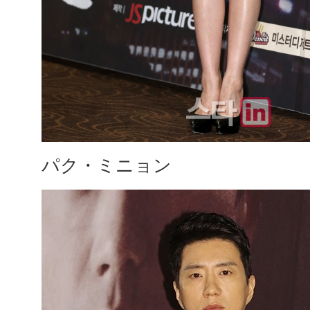
パク・ミニョン