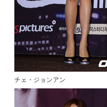
チェ・ジョンアン