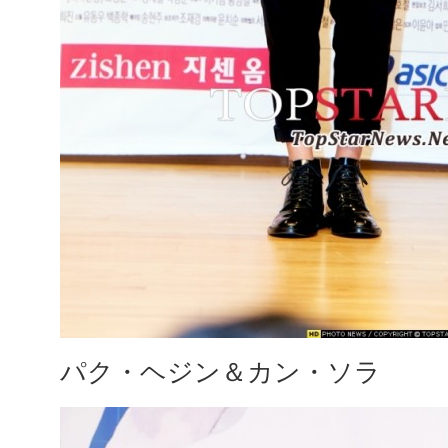
パク・ヘジン＆カン・ソラ