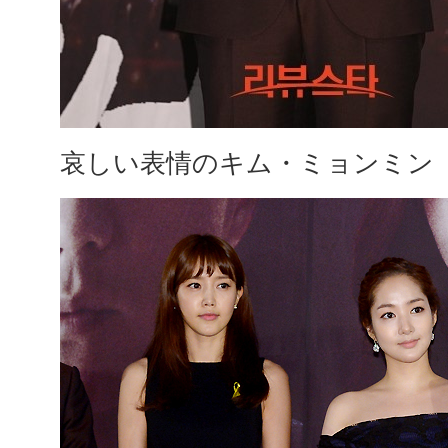
哀しい表情のキム・ミョンミン