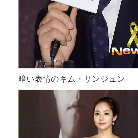
暗い表情のキム・サンジュン