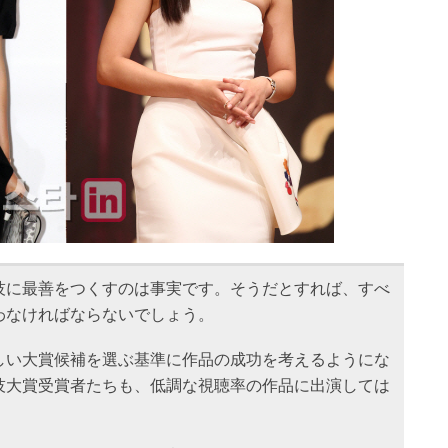
技に最善をつくすのは事実です。そうだとすれば、すべ
わなければならないでしょう。
しい大賞候補を選ぶ基準に作品の成功を考えるようにな
技大賞受賞者たちも、低調な視聴率の作品に出演しては