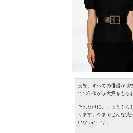
実際、すべての俳優が演
ての俳優がが大賞をもら
それだけに、もっともら
ります。今までどんな演
いないのです。