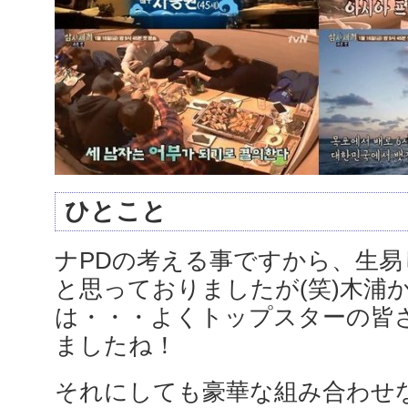
ひとこと
ナPDの考える事ですから、生
と思っておりましたが(笑)木浦
は・・・よくトップスターの皆
ましたね！
それにしても豪華な組み合わせ