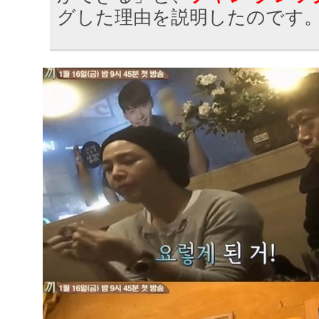
グした理由を説明したのです