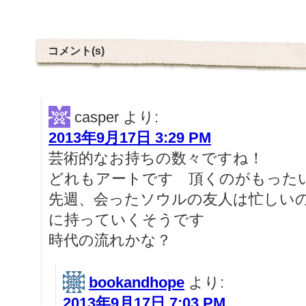
コメント(s)
casper
より:
2013年9月17日 3:29 PM
芸術的なお持ちの数々ですね！
どれもアートです 頂くのがもった
先週、会ったソウルの友人は忙しい
に持っていくそうです
時代の流れかな？
bookandhope
より:
2013年9月17日 7:03 PM