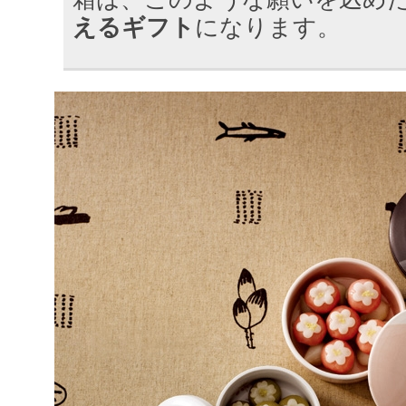
えるギフト
になります。