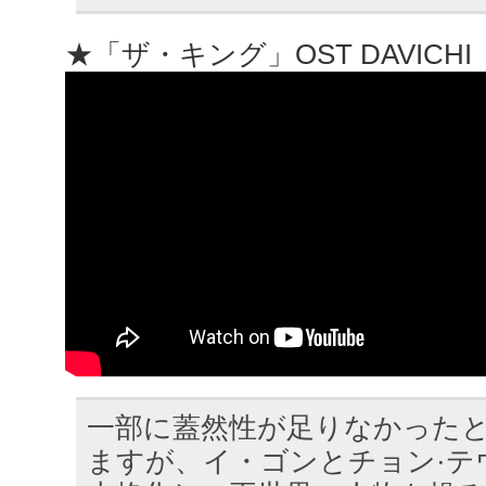
★「ザ・キング」OST DAVICHI「Ple
一部に蓋然性が足りなかった
ますが、イ・ゴンとチョン·テ