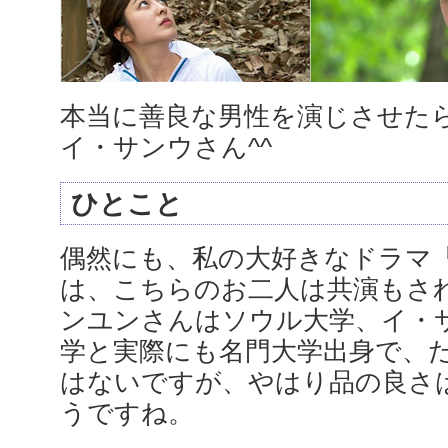
本当に善良な男性を演じさせた
イ・サンウさん^^
ひとこと
偶然にも、私の大好きなドラマ
は、こちらのお二人は共演もさ
ンユンさんはソウル大学、イ・
学と実際にも名門大学出身で、
はないですが、やはり品の良さ
うですね。