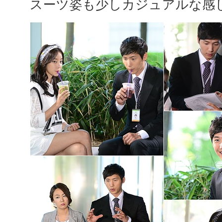
スーツ姿も少しカジュアルな感