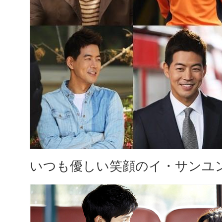
いつも優しい笑顔のイ・サンユ