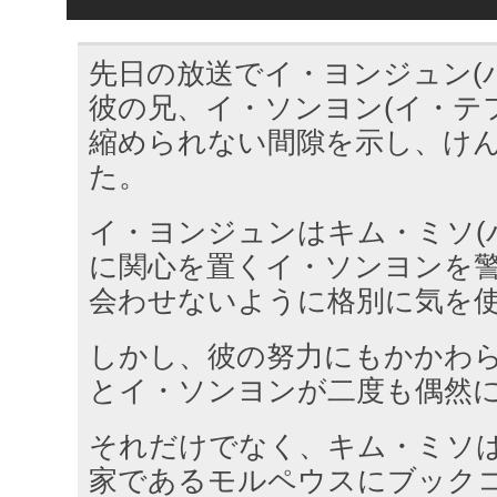
先日の放送でイ・ヨンジュン(
彼の兄、イ・ソンヨン(イ・テ
縮められない間隙を示し、け
た。
イ・ヨンジュンはキム・ミソ(
に関心を置くイ・ソンヨンを
会わせないように格別に気を
しかし、彼の努力にもかかわ
とイ・ソンヨンが二度も偶然
それだけでなく、キム・ミソ
家であるモルペウスにブック