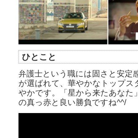
ひとこと
弁護士という職には固さと安定
が選ばれて、華やかなトップス
やかです。「星から来たあなた
の真っ赤と良い勝負ですね^^/