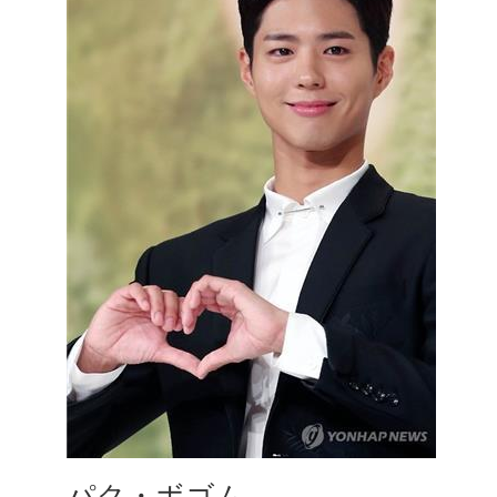
パク・ボゴム