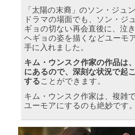
「太陽の末裔」のソン・ジュ
ドラマの場面でも、ソン・ジ
ギョの切ない再会直後に、泣
ヘギョの姿を描くなどユーモ
手に入れました。
キム・ウンスク作家の作品は
にあるので、深刻な状況で起
する
ことができます。
キム・ウンスク作家は、複雑
ユーモアにするのも絶妙です