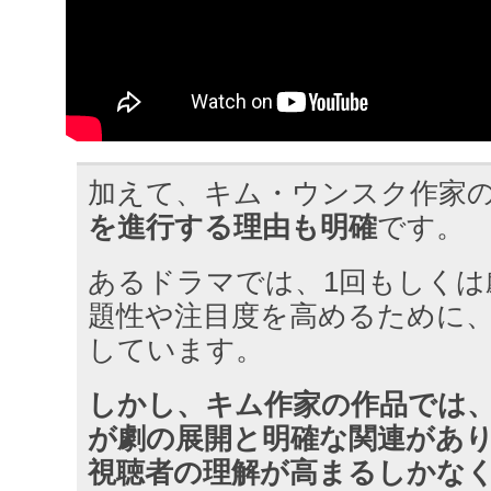
加えて、キム・ウンスク作家
を進行する理由も明確
です。
あるドラマでは、1回もしくは
題性や注目度を高めるために
しています。
しかし、キム作家の作品では
が劇の展開と明確な関連があ
視聴者の理解が高まるしかな