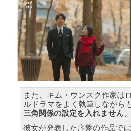
また、キム・ウンスク作家は
ルドラマをよく執筆しながら
三角関係の設定を入れません
彼女が発表した序盤の作品で