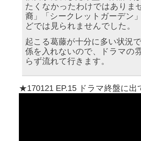
たくなかったわけではありま
裔」「シークレットガーデン
どでは見られませんでした。
起こる葛藤が十分に多い状況
係を入れないので、ドラマの
らず流れて行きます。
★170121 EP.15 ドラマ終盤