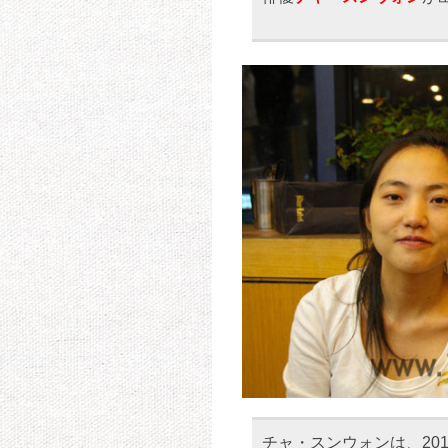
チャ・スンウォンは、20