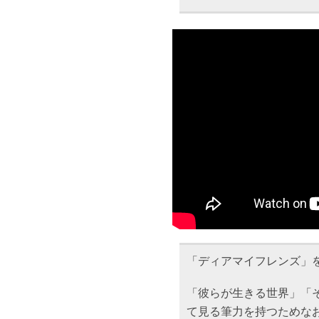
「ディアマイフレンズ」
「彼らが生きる世界」「
て見る筆力を持つためな