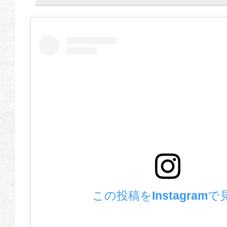
この投稿をInstagramで