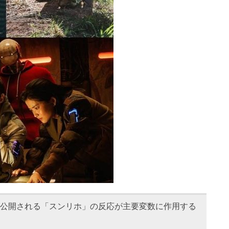
IXで公開される「スンリホ」の反応が主要変数に作用する
。