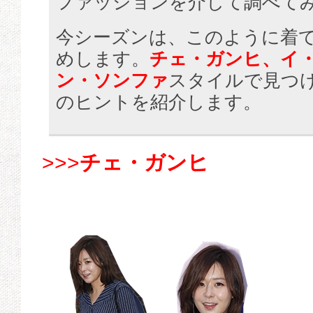
ファッションを介して調べて
今シーズンは、このように着
めします。
チェ・ガンヒ、イ
ン・ソンファ
スタイルで見つ
のヒントを紹介します。
>>>
チェ・ガンヒ