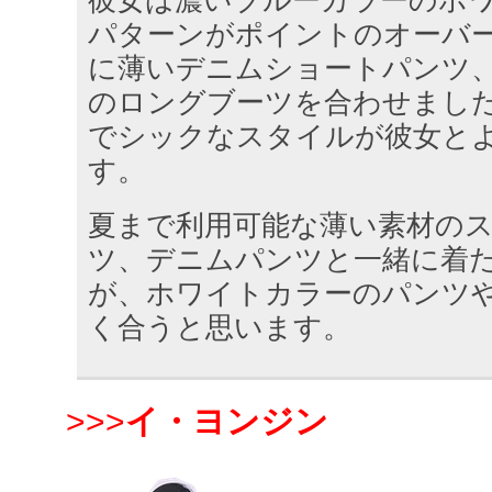
パターンがポイントのオーバ
に薄いデニムショートパンツ
のロングブーツを合わせまし
でシックなスタイルが彼女と
す。
夏まで利用可能な薄い素材の
ツ、デニムパンツと一緒に着
が、ホワイトカラーのパンツ
く合うと思います。
>>>
イ・ヨンジン