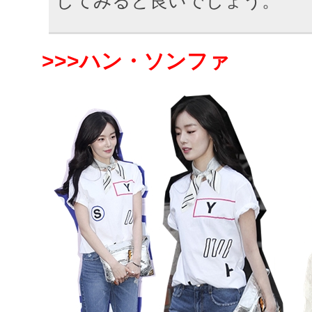
してみると良いでしょう。
>>>ハン・ソンファ