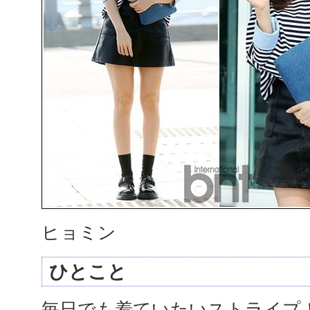
ヒョミン
ひとこと
毎日でも着ていたいストライプ