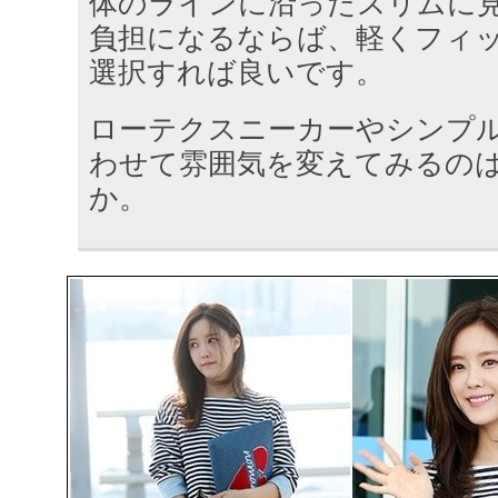
体のラインに沿ったスリムに
負担になるならば、軽くフィ
選択すれば良いです。
ローテクスニーカーやシンプ
わせて雰囲気を変えてみるの
か。