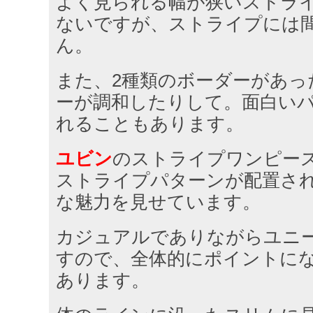
よく見られる幅が狭いストラ
ないですが、ストライプには
ん。
また、2種類のボーダーがあっ
ーが調和したりして。面白い
れることもあります。
ユビン
のストライプワンピー
ストライプパターンが配置さ
な魅力を見せています。
カジュアルでありながらユニ
すので、全体的にポイントに
あります。