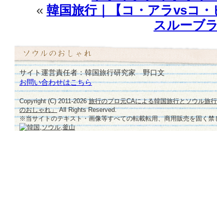
«
韓国旅行｜【コ・アラvsコ
スルーブラ
サイト運営責任者：韓国旅行研究家 野口文
お問い合わせはこちら
Copyright (C) 2011-
2026
旅行のプロ元CAによる韓国旅行とソウル旅
のおしゃれ」
All Rights Reserved.
※当サイトのテキスト・画像等すべての転載転用、商用販売を固く禁