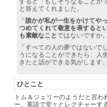
すると「もしそうなることが
と答えてくれました。
「
誰かが私が一生をかけてや
つめてくれて敬意を表すると
も素敵なこと
ではないですか
「すべての人の夢ではないで
うになることができたら、人
きたと話ができる気がします
ひとこと
トム＆ジェリーのようだと言わ
ー。英語で堂々とレクチャーす