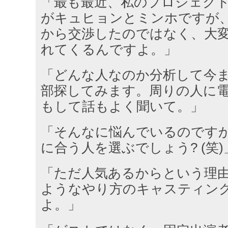
「最も最近、私のプロジェク
がキュヒョンとミンホですが
から交渉したのではなく、大
れてくるんですよ。」
「どんな人なのか分析して今
部探してみます。周りの人に
もして話もよく聞いて。」
「そんなに悩んでいるのです
に合う人を選ぶでしょう? (笑)
「ただ人気あるからという理
ようなやり方のキャスティン
よ。」