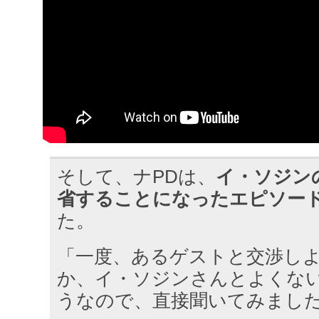
そして、ナPDは、
イ・ソジン
省することになったエピソー
た。
「一度、あるゲストと交渉し
か、イ・ソジンさんとよくな
うなので、直接聞いてみまし