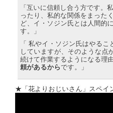
「互いに信頼し合う方です。
ったり、私的な関係をまった
ど、イ・ソジン氏とは人間的
す。」
「 私やイ・ソジン氏はやるこ
していますが、そのような点
続けて作業するようになる理
頼があるから
です。」
★「花よりおじいさん」スペイン 