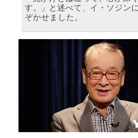
す。」と述べて、イ・ソジン
ぞかせました。