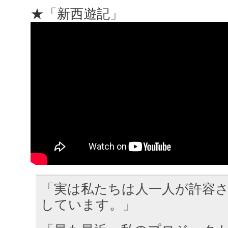
★「新西遊記」
「実は私たちは人一人が許容
しています。」