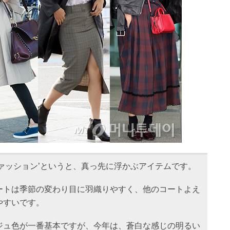
ファッション’というと、真っ先に浮かぶアイテムです。
ートは季節の変わり目に羽織りやすく、他のコートよえ
やすいです。
ジュ色が一番基本ですが、今年は、蒼白な感じの明るい