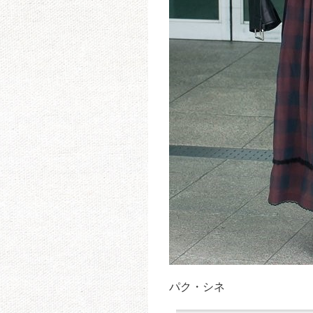
パク・シネ