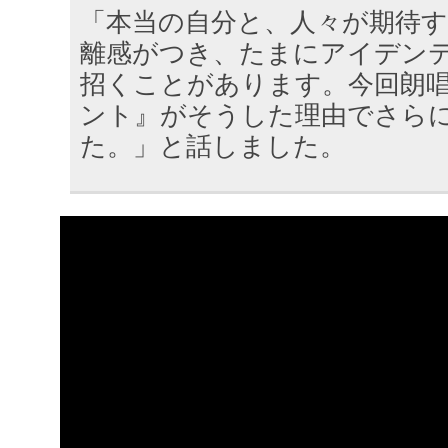
「本当の自分と、人々が期待
離感がつき、たまにアイデン
招くことがあります。今回朗
ント』がそうした理由でさら
た。」と話しました。