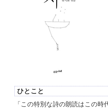
ひとこと
「この特別な詩の朗読はこの時