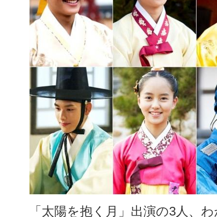
「太陽を抱く月」出演の3人、わ