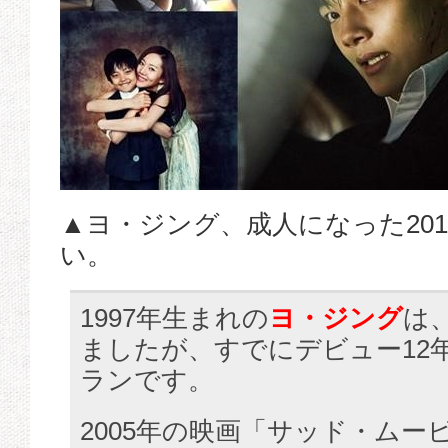
▲ヨ・ジング、成人になった20
い。
1997年生まれの
ヨ・ジング
は
ましたが、すでにデビュー12
ランです。
2005年の映画「サッド・ムー