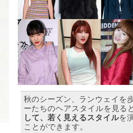
秋のシーズン、ランウェイを
ーたちのヘアスタイルを見る
して、若く見えるスタイル
を
ことができます。