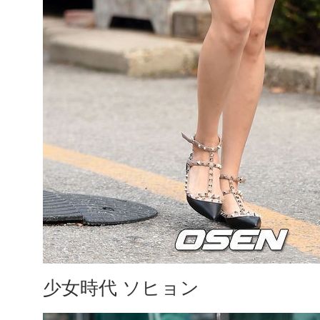
少女時代 ソヒョン