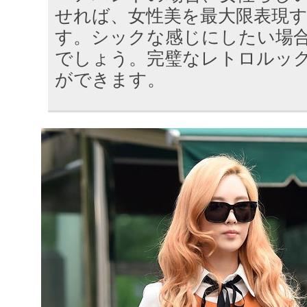
せれば、女性美を最大限表現
す。シックな感じにしたい場
でしょう。完璧なレトロルッ
ができます。