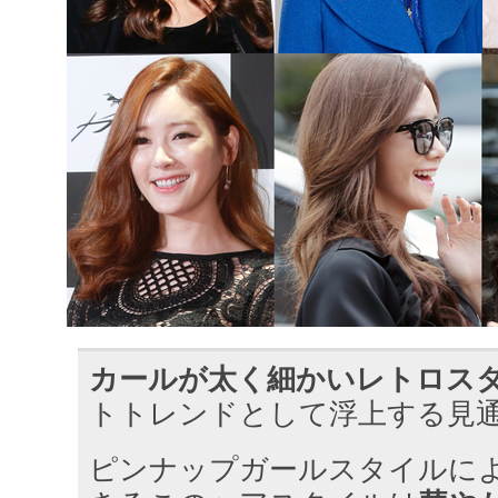
カールが太く細かいレトロス
トトレンドとして浮上する見
ピンナップガールスタイルに