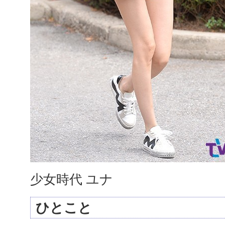
少女時代 ユナ
ひとこと