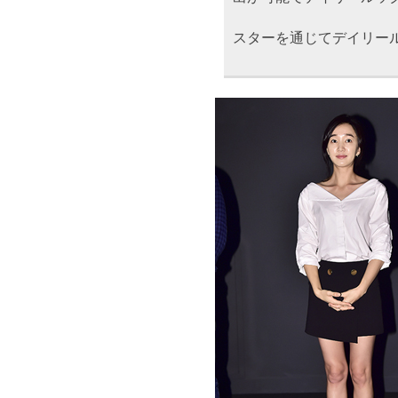
スターを通じてデイリー