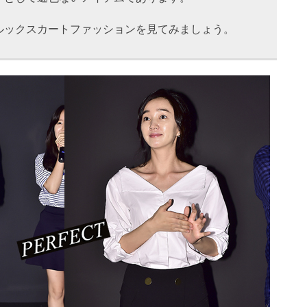
ルックスカートファッションを見てみましょう。