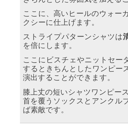
ここに、高いヒールのウォー
クシーに仕上げます。
ストライプパターンシャツは
を倍にします。
ここにビスチェやニットセー
するときちんとしたワンピー
演出することができます。
膝上丈の短いシャツワンピー
首を覆うソックスとアンクル
ば素敵です。