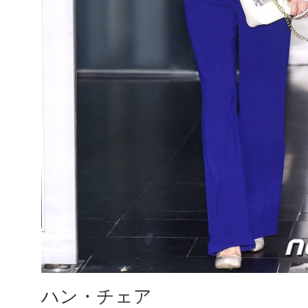
ハン・チェア