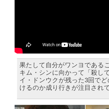
果たして自分がワンヨである
キム・シンに向かって「殺し
イ・ドンウクが残った3回でど
けるのか成り行きが注目され