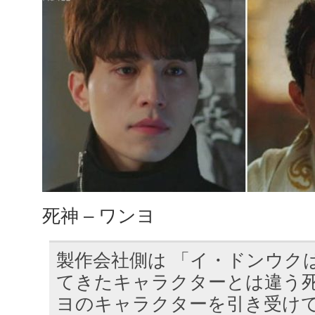
死神 – ワンヨ
製作会社側は 「イ・ドンウク
てきたキャラクターとは違う
ヨのキャラクターを引き受け