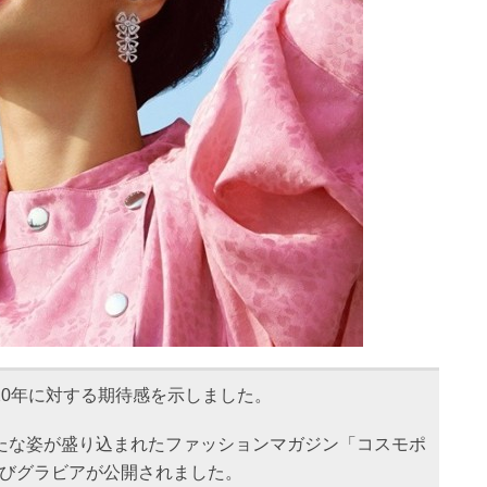
020年に対する期待感を示しました。
新たな姿が盛り込まれたファッションマガジン「コスモポ
及びグラビアが公開されました。