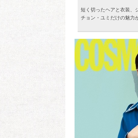
短く切ったヘアと衣装、
チョン・ユミだけの魅力