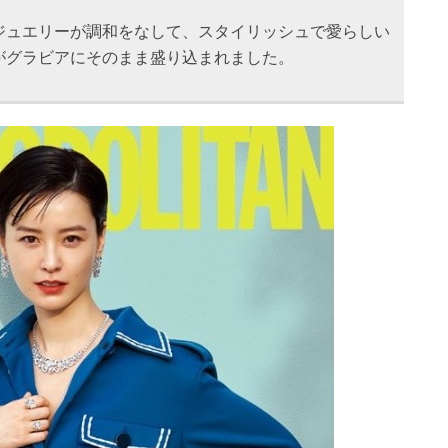
ジュエリーが調和をなして、スタイリッシュで愛らしい
がグラビアにそのまま盛り込まれました。