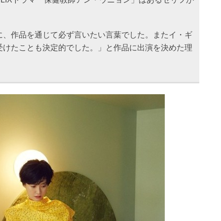
に、作品を通じて必ず言いたい言葉でした。またイ・ギ
受けたことも決定的でした。」と作品に出演を決めた理