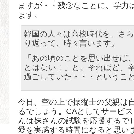
ますが・・残念なことに、学力
ます。
韓国の人々は高校時代を、さ
り返って、時々言います。
「あの頃のことを思い出せば
とはない！」と。それほど、
過ごしていた・・・というこ
今日、空の上で操縦士の父親は
るでしょう。CAとしてサービ
んは妹さんの試験を応援するで
愛を実感する時間になると思い