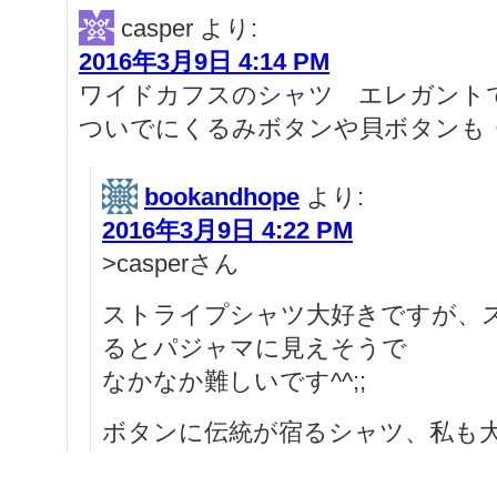
casper
より:
2016年3月9日 4:14 PM
ワイドカフスのシャツ エレガント
ついでにくるみボタンや貝ボタンも
bookandhope
より:
2016年3月9日 4:22 PM
>casperさん
ストライプシャツ大好きですが、
るとパジャマに見えそうで
なかなか難しいです^^;;
ボタンに伝統が宿るシャツ、私も