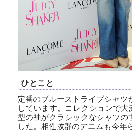
ひとこと
定番のブルーストライプシャツ
しています。コレクションで大
型の袖がクラシックなシャツの
した。相性抜群のデニムも今年