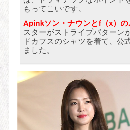
もってこいです。
Apinkソン・ナウンとf（x）
スターがストライプパターン
ドカフスのシャツを着て、公
ました。