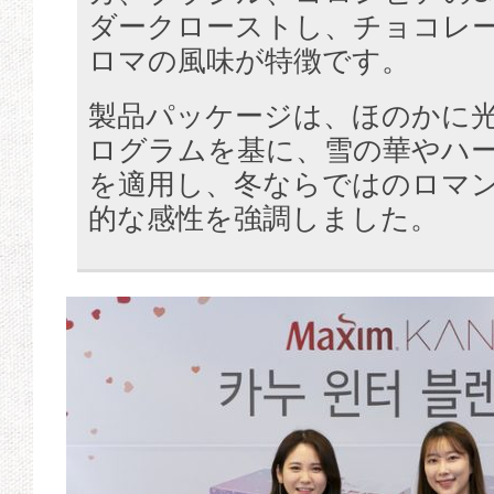
ダークローストし、チョコレ
ロマの風味が特徴です。
製品パッケージは、ほのかに
ログラムを基に、雪の華やハ
を適用し、冬ならではのロマ
的な感性を強調しました。