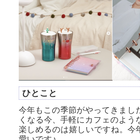
ひとこと
今年もこの季節がやってきまし
くなる今、手軽にカフェのよう
楽しめるのは嬉しいですね。今
愛いです♪