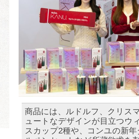
商品には、ルドルフ、クリス
ュートなデザインが目立つウ
スカップ2種や、コンユの新年