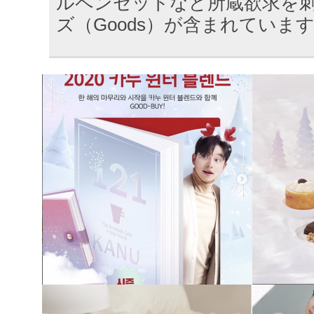
ルペンセットなど所蔵欲求を刺
ズ（Goods）が含まれていま