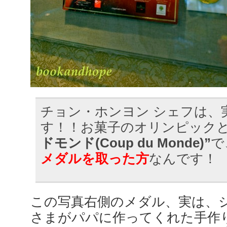
チョン・ホンヨン シェフは、
す！！お菓子のオリンピック
ドモンド(Coup du Monde)”
で
メダルを取った方
なんです！
この写真右側のメダル、実は、
さまがパパに作ってくれた手作