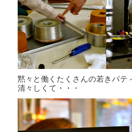
黙々と働くたくさんの若きパテ
清々しくて・・・