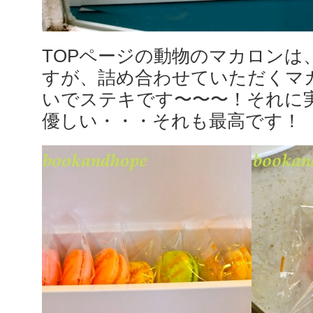
TOPページの動物のマカロンは
すが、詰め合わせていただくマ
いでステキです〜〜〜！それに
優しい・・・それも最高です！