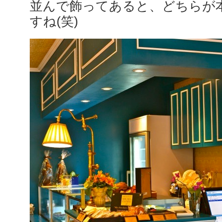
並んで飾ってあると、どちらが
すね(笑)