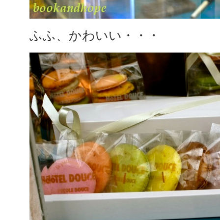
ふふ、かわいい・・・