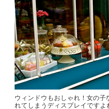
ウィンドウもおしゃれ！女の子
れてしまうディスプレイですよ