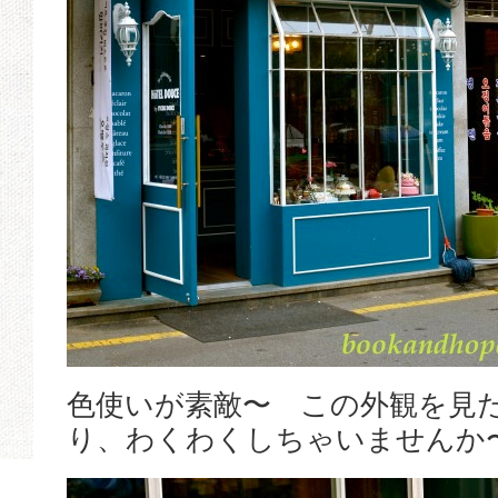
色使いが素敵〜 この外観を見
り、わくわくしちゃいませんか