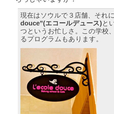
現在はソウルで３店舗、それ
douce”(エコールデュース)
と
つというお忙しさ。この学校
るプログラムもあります。