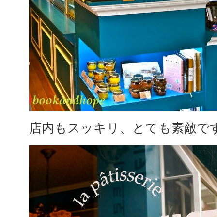
店内もスッキリ、とても素敵で