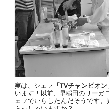
実は、シェフ
「TVチャンピオン
います！以前、早稲田のリーガ
ェフでいらしたんだそうです。
らっしゃいますか？