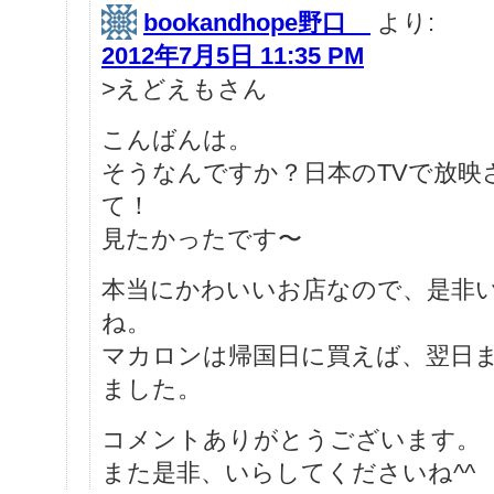
bookandhope野口
より:
2012年7月5日 11:35 PM
>えどえもさん
こんばんは。
そうなんですか？日本のTVで放映
て！
見たかったです〜
本当にかわいいお店なので、是非
ね。
マカロンは帰国日に買えば、翌日
ました。
コメントありがとうございます。
また是非、いらしてくださいね^^