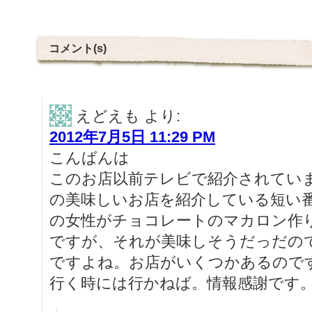
コメント(s)
えどえも
より:
2012年7月5日 11:29 PM
こんばんは
このお店以前テレビで紹介されてい
の美味しいお店を紹介している短い
の女性がチョコレートのマカロン作
ですが、それが美味しそうだっだの
ですよね。お店がいくつかあるので
行く時には行かねば。情報感謝です