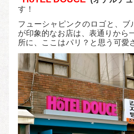
す！
フューシャピンクのロゴと、ブ
が印象的なお店は、表通りから
所に、ここはパリ？と思う可愛さ