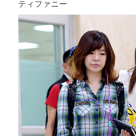
ティファニー