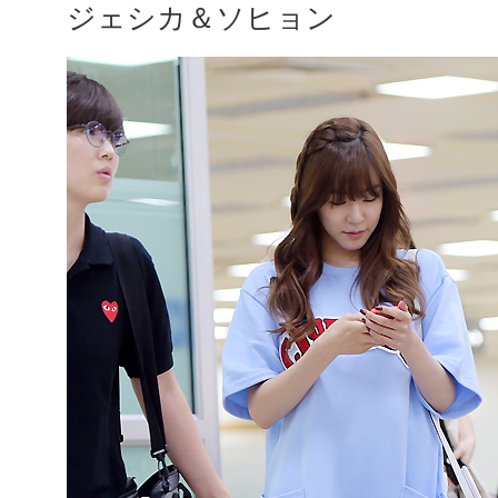
ジェシカ＆ソヒョン