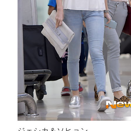
ジェシカ＆ソヒョン