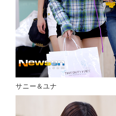
サニー＆ユナ