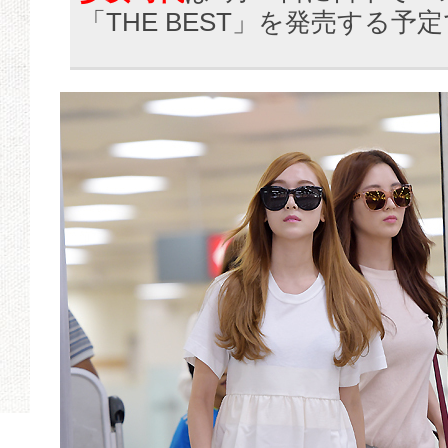
「THE BEST」を発売する予