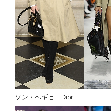
ソン・ヘギョ Dior