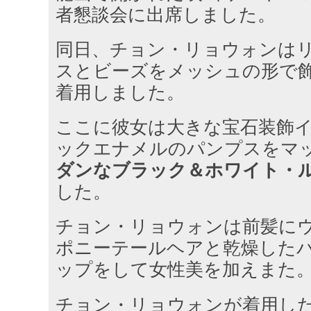
者懇談会に出席しました。
同日、チョン・リョウォンは
スとビーズをメッシュの形で
着用しました。
ここに彼女は大きな宝石装飾
ックエナメルのパンプスをマ
ダンなブラック＆ホワイト・
した。
チョン・リョウォンは前髪に
ポニーテールヘアと乾燥した
ップをして女性美を加えまた
チョン・リョウォンが着用し