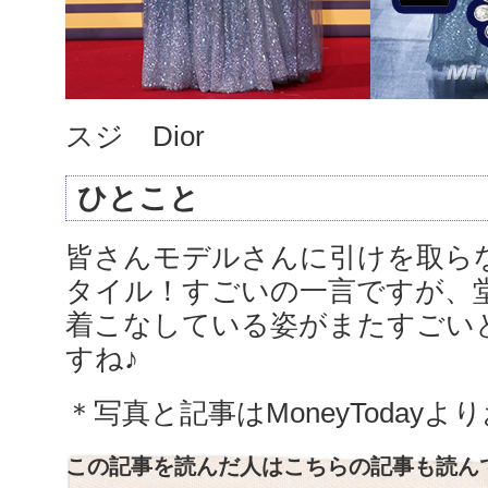
スジ Dior
ひとこと
皆さんモデルさんに引けを取ら
タイル！すごいの一言ですが、
着こなしている姿がまたすごい
すね♪
＊写真と記事はMoneyToday
この記事を読んだ人はこちらの記事も読ん