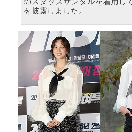
のスタッズサンダルを着用し
を披露しました。