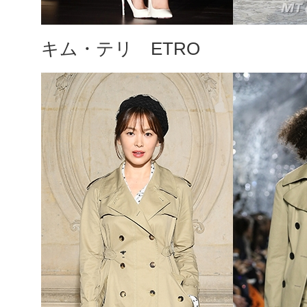
キム・テリ ETRO