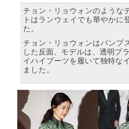
チョン・リョウォンのような
トはランウェイでも華やかに
た。
チョン・リョウォンはパンプ
した反面、モデルは、透明プ
イハイブーツを履いて独特な
ました。