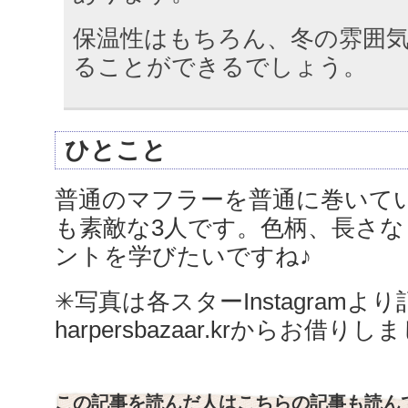
保温性はもちろん、冬の雰囲
ることができるでしょう。
ひとこと
普通のマフラーを普通に巻いて
も素敵な3人です。色柄、長さ
ントを学びたいですね♪
✳︎写真は各スターInstagramよ
harpersbazaar.krからお借り
この記事を読んだ人はこちらの記事も読ん