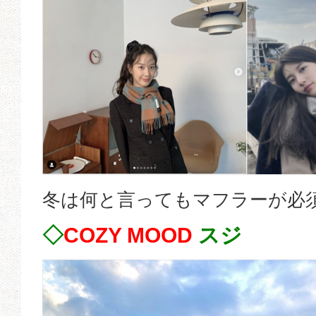
冬は何と言ってもマフラーが必
◇
COZY MOOD
スジ