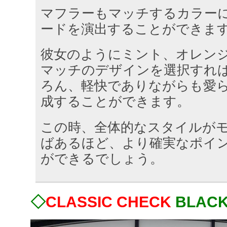
マフラーもマッチするカラー
ードを演出することができま
彼女のようにミント、オレン
マッチのデザインを選択すれ
ろん、軽快でありながらも愛
成することができます。
この時、全体的なスタイルが
ばあるほど、より確実なポイ
ができるでしょう。
◇
CLASSIC CHECK
BLAC