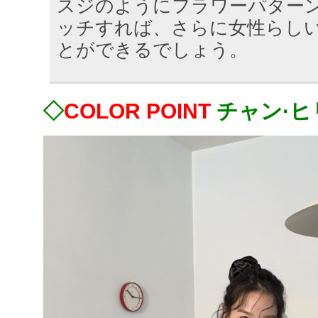
スジのようにフラワーパター
ッチすれば、さらに女性らし
とができるでしょう。
◇
COLOR POINT
チャン·ヒ