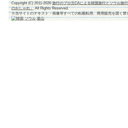
Copyright (C) 2011-
2026
旅行のプロ元CAによる韓国旅行とソウル旅
のおしゃれ」
All Rights Reserved.
※当サイトのテキスト・画像等すべての転載転用、商用販売を固く禁