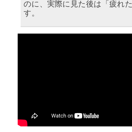
のに、実際に見た後は「疲れ
す。