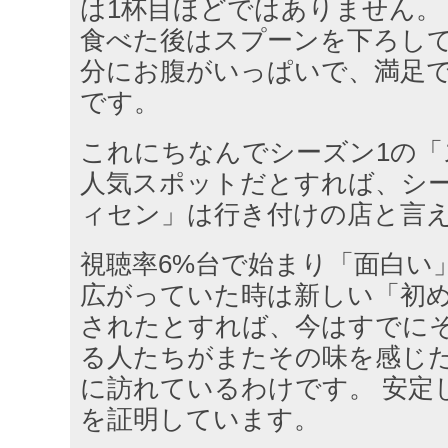
は1杯目ほどではありません。
食べた後はスプーンを下ろして
分にお腹がいっぱいで、満足
です。
これにちなんでシーズン1の「
人気スポットだとすれば、シー
ィセン」は行き付けの店と言
視聴率6%台で始まり「面白い
広がっていた時は新しい「初
されたとすれば、今はすでに
る人たちがまたその味を感じ
に訪れているわけです。 安定
を証明しています。