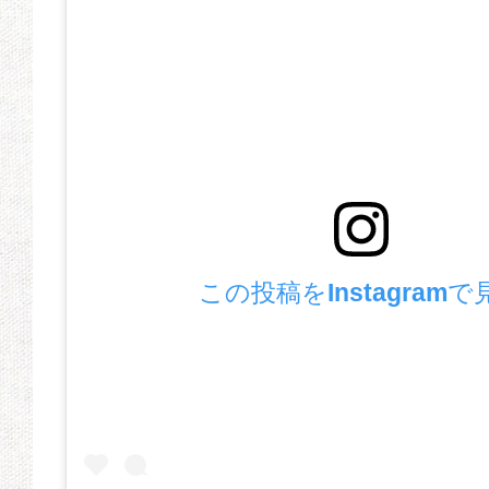
この投稿をInstagramで