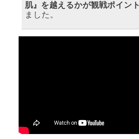
肌』を越えるかが観戦ポイン
ました。