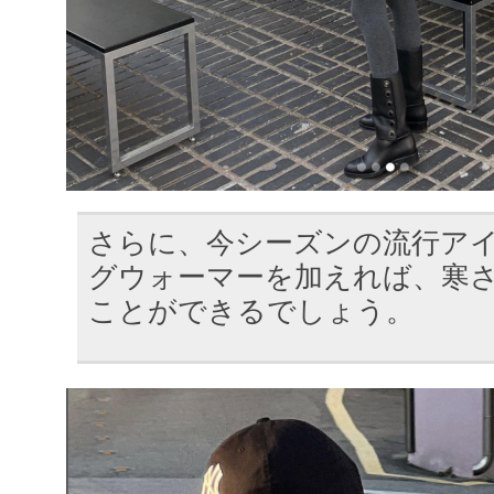
さらに、今シーズンの流行ア
グウォーマーを加えれば、寒
ことができるでしょう。