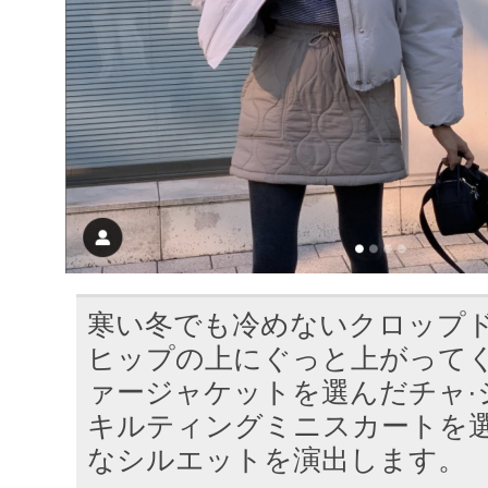
寒い冬でも冷めないクロップド
ヒップの上にぐっと上がって
ァージャケットを選んだチャ·
キルティングミニスカートを
なシルエットを演出します。