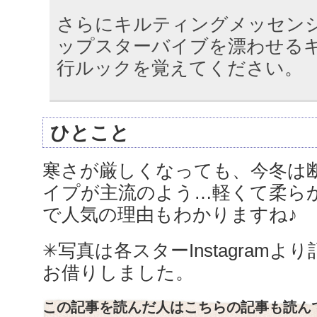
さらにキルティングメッセン
ップスターバイブを漂わせるキ
行ルックを覚えてください。
ひとこと
寒さが厳しくなっても、今冬は
イプが主流のよう…軽くて柔ら
で人気の理由もわかりますね♪
✳︎写真は各スターInstagramより記
お借りしました。
この記事を読んだ人はこちらの記事も読ん