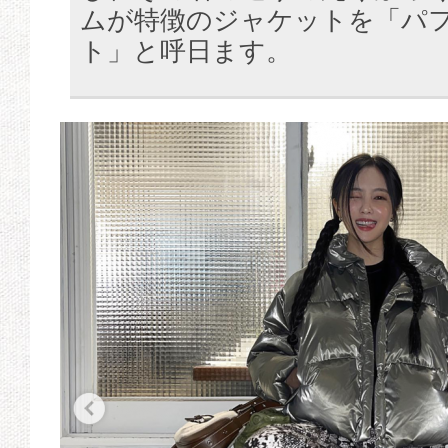
ムが特徴のジャケットを「パ
ト」と呼日ます。