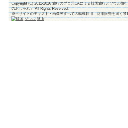
Copyright (C) 2011-
2026
旅行のプロ元CAによる韓国旅行とソウル旅
のおしゃれ」
All Rights Reserved.
※当サイトのテキスト・画像等すべての転載転用、商用販売を固く禁