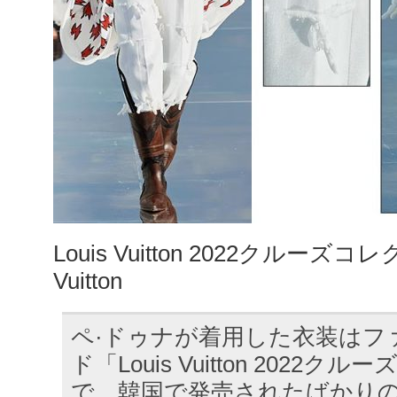
Louis Vuitton 2022クルーズコ
Vuitton
ペ·ドゥナが着用した衣装はフ
ド「Louis Vuitton 2022
で、韓国で発売されたばかり