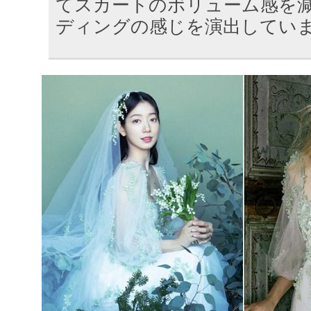
てスカートのボリューム感を
ディングの感じを演出してい