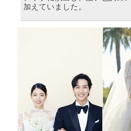
加えていました。