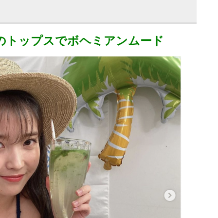
のトップスでボヘミアンムード