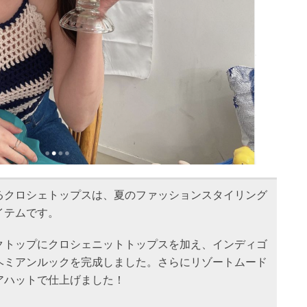
るクロシェトップスは、夏のファッションスタイリング
イテムです。
クトップにクロシェニットトップスを加え、インディゴ
ヘミアンルックを完成しました。さらにリゾートムード
アハットで仕上げました！