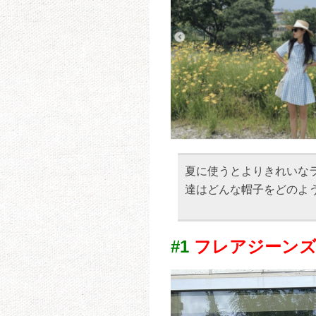
夏に使うとよりきれいな
達はどんな帽子をどのよ
#1
フレアジーン