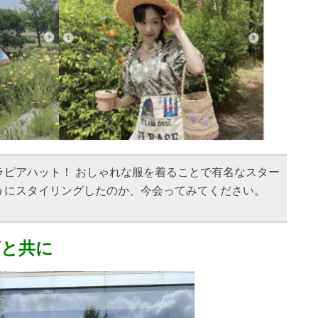
ラピアハット！ おしゃれな服を着ることで有名なスター
うにスタイリングしたのか、今会ってみてください。
ズ
と共に