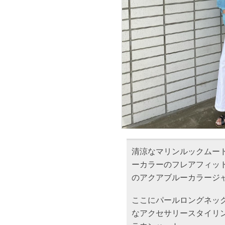
清涼なマリンルックムード
ーカラーのフレアフィッ
のアクアブルーカラージ
ここにパールロングネッ
なアクセサリースタイリン