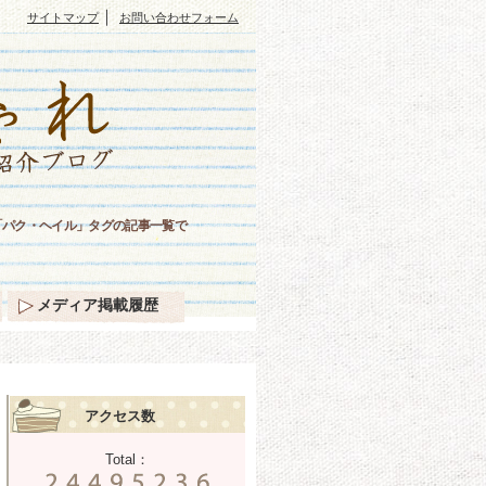
｜
サイトマップ
お問い合わせフォーム
「パク・ヘイル」タグの記事一覧で
メディア掲載履歴
アクセス数
Total：