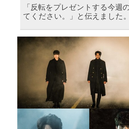
「反転をプレゼントする今週
てください。」と伝えました