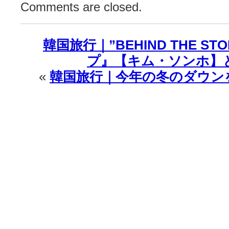
Comments are closed.
韓国旅行｜”BEHIND THE S
プ』【キム・ソンホ】という
«
韓国旅行｜今年の冬のダウン