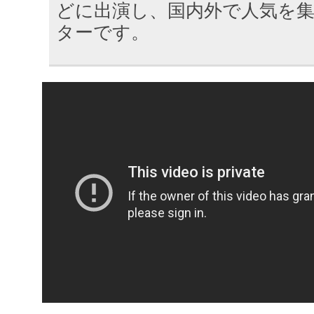
どに出演し、国内外で人気を
ターです。