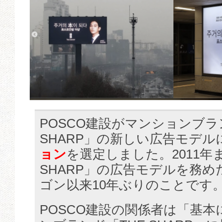
POSCO建設がマンションブラ
SHARP」の新しい広告モデル
ョン
を選定しました。2011年
SHARP」の広告モデルを務め
ゴン以来10年ぶりのことです
POSCO建設の関係者は「基