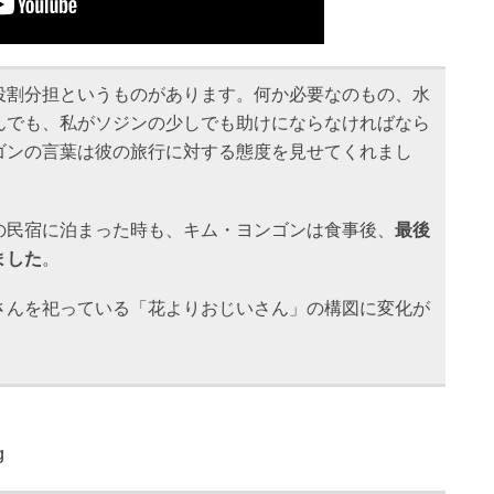
役割分担というものがあります。何か必要なのもの、水
んでも、私がソジンの少しでも助けにならなければなら
ゴンの言葉は彼の旅行に対する態度を見せてくれまし
の民宿に泊まった時も、キム・ヨンゴンは食事後、
最後
ました
。
さんを祀っている「花よりおじいさん」の構図に変化が
g