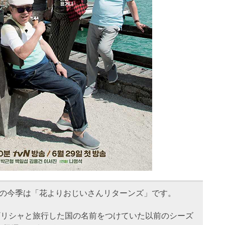
」の今季は「花よりおじいさんリターンズ」です。
ギリシャと旅行した国の名前をつけていた以前のシーズ