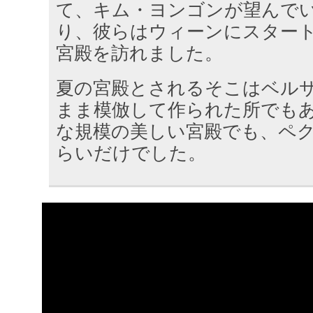
て、キム・ヨンゴンが望んで
り、彼らはウィーンにスター
宮殿を訪れました。
夏の宮殿とされるそこはベル
まま模倣して作られた所でも
な規模の美しい宮殿でも、ペ
らいだけでした。