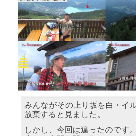
みんながその上り坂を白・イ
放棄すると見ました。
しかし、今回は違ったのです