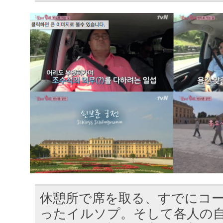
休憩所で席を取る、すでにコ
ったイルソプ。そして各人の