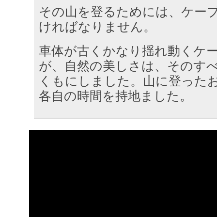
その山を登るためには、ケー
ければなりません。
車体が古くかなり揺れ動くケ
が、自然の美しさは、そのす
くもにしました。山に登った
各自の時間を持地ました。