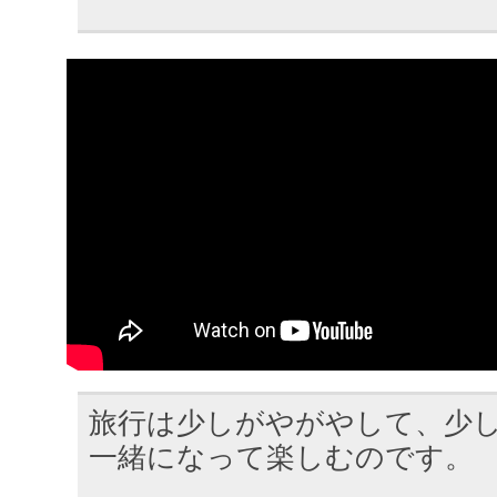
旅行は少しがやがやして、少
一緒になって楽しむのです。