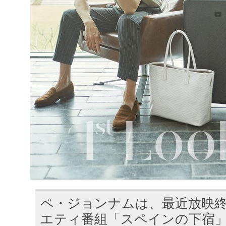
ペ・ジョンナムは、最近放映終
エティ番組「スペインの下宿