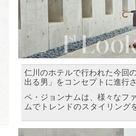
仁川のホテルで行われた今回
出る男」をコンセプトに進行
ペ・ジョンナムは、様々なフ
ムでトレンドのスタイリング