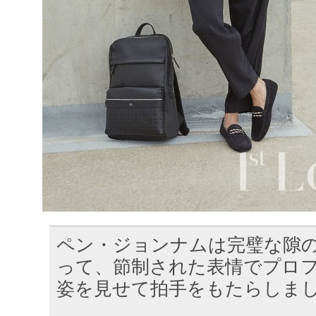
ペン・ジョンナムは完璧な隙
って、節制された表情でプロ
姿を見せて拍手をもたらしま