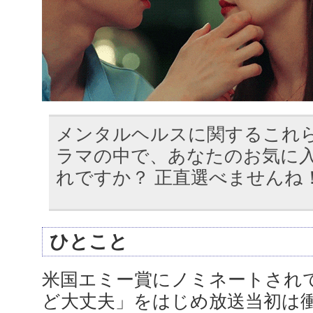
メンタルヘルスに関するこれ
ラマの中で、あなたのお気に
れですか？ 正直選べませんね
ひとこと
米国エミー賞にノミネートされ
ど大丈夫」をはじめ放送当初は