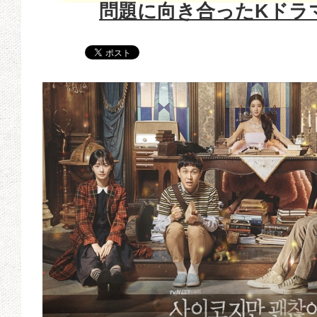
問題に向き合ったKドラ