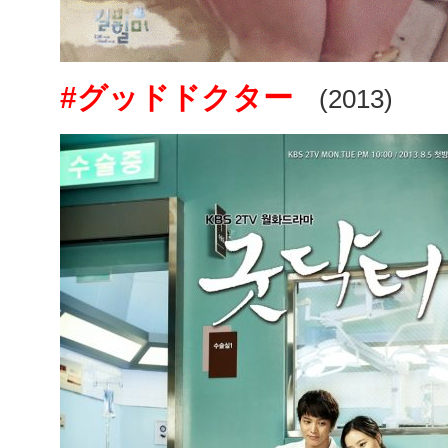
#グッドドクター
(2013)