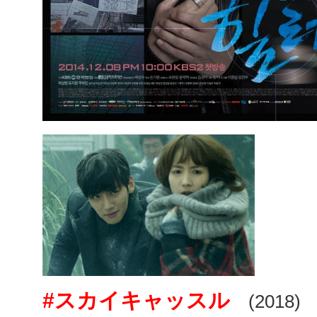
#スカイキャッスル
(2018)