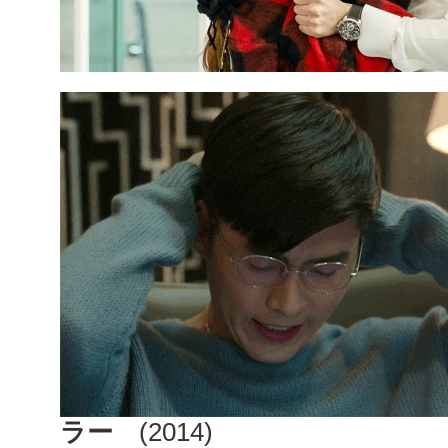
ラー
(2014)