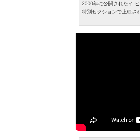
2000年に公開されたイ
特別セクションで上映さ