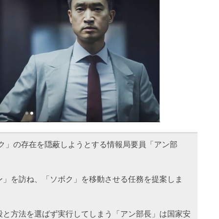
ク」の存在を隠蔽しようとする情報局要員「アン部
ン」を訪ね、「ソボク」を移動させる任務を提案しま
段と方法を選ばず実行してしまう「アン部長」は国家安