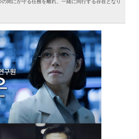
つの間にか守る任務を離れ、一緒に同行する存在となり