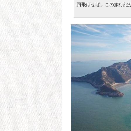
回飛ばせば、この旅行記