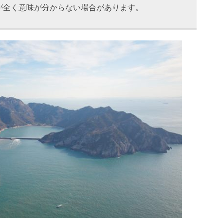
が全く意味が分からない場合があります。