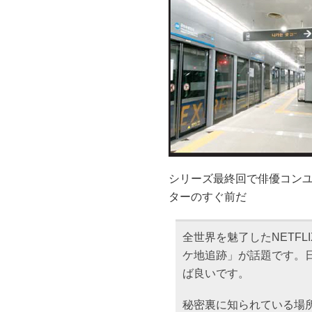
シリーズ最終回で俳優コン
ターのすぐ前だ
全世界を魅了したNETFL
ケ地追跡」が話題です。
ば良いです。
秘密裏に知られている場