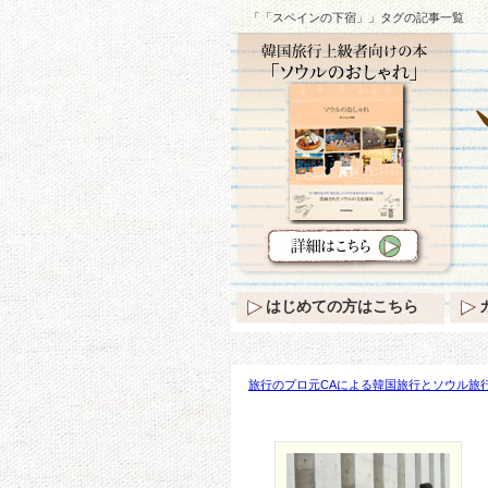
「「スペインの下宿」」タグの記事一覧
はじめての方はこちら
旅行のプロ元CAによる韓国旅行とソウル旅行